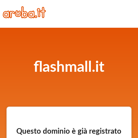
flashmall.it
Questo dominio è già registrato